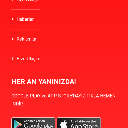
Haberler
Reklamlar
Bize Ulaşın
HER AN YANINIZDA!
GOOGLE PLAY ve APP STORE’DAYIZ TIKLA HEMEN
İNDİR...