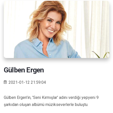
Gülben Ergen
2021-01-12 21:59:04
Gülben Ergen'in, 'Seni Kırmışlar' adını verdiği yepyeni 9
şarkıdan oluşan albümü müzikseverlerle buluştu.