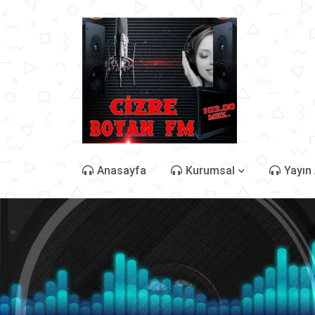
Anasayfa
Kurumsal
Yayın 