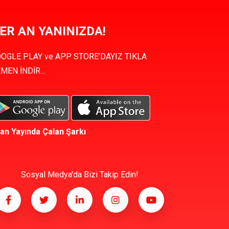
ER AN YANINIZDA!
OGLE PLAY ve APP STORE’DAYIZ TIKLA
MEN İNDİR...
an Yayında Çalan Şarkı
Sosyal Medya'da Bizi Takip Edin!