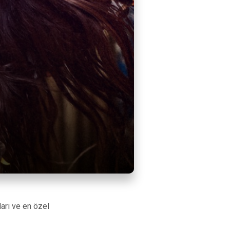
arı ve en özel