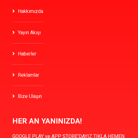
Hakkımızda
Yayın Akışı
Haberler
Reklamlar
Bize Ulaşın
HER AN YANINIZDA!
GOOGLE PLAY ve APP STORE’DAYIZ TIKLA HEMEN