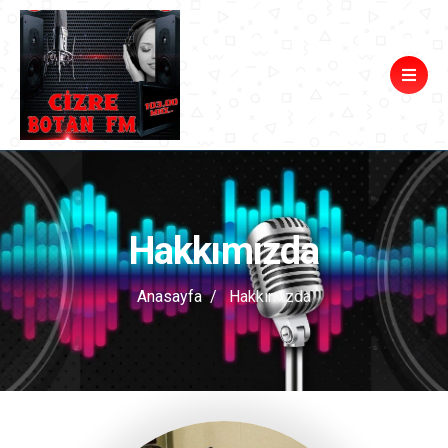
Hakkımızda
Anasayfa
Hakkımızda