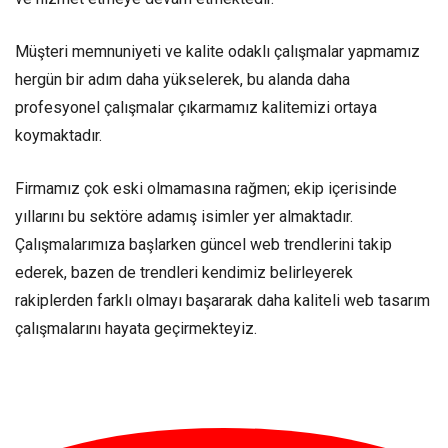
Müşteri memnuniyeti ve kalite odaklı çalışmalar yapmamız
hergün bir adım daha yükselerek, bu alanda daha
profesyonel çalışmalar çıkarmamız kalitemizi ortaya
koymaktadır.
Firmamız çok eski olmamasına rağmen; ekip içerisinde
yıllarını bu sektöre adamış isimler yer almaktadır.
Çalışmalarımıza başlarken güncel web trendlerini takip
ederek, bazen de trendleri kendimiz belirleyerek
rakiplerden farklı olmayı başararak daha kaliteli web tasarım
çalışmalarını hayata geçirmekteyiz.