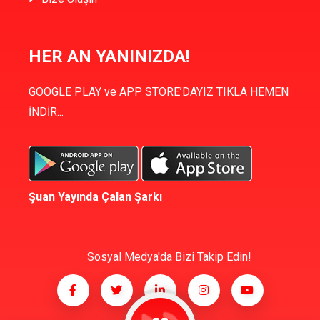
HER AN YANINIZDA!
GOOGLE PLAY ve APP STORE’DAYIZ TIKLA HEMEN
İNDİR...
Şuan Yayında Çalan Şarkı
Sosyal Medya'da Bizi Takip Edin!