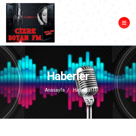
Haberler
Anasayfa
Haberler